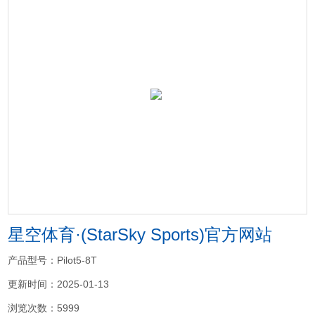
星空体育·(StarSky Sports)官方网站
产品型号：Pilot5-8T
更新时间：2025-01-13
浏览次数：5999