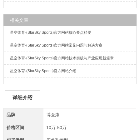
相关文章
星空体育·(StarSky Sports)官方网站核心要点精要
星空体育·(StarSky Sports)官方网站常见问题与解决方案
星空体育·(StarSky Sports)官方网站技术突破与产业应用新篇章
星空体育·(StarSky Sports)官方网站介绍
详细介绍
品牌
博医康
价格区间
10万-50万