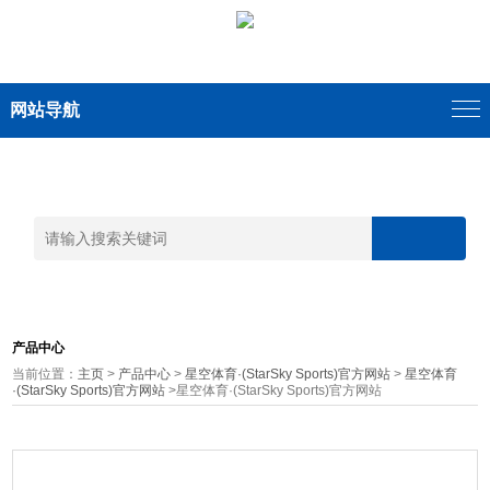
网站导航
产品中心
当前位置：
主页
>
产品中心
>
星空体育·(StarSky Sports)官方网站
>
星空体育
·(StarSky Sports)官方网站
>星空体育·(StarSky Sports)官方网站