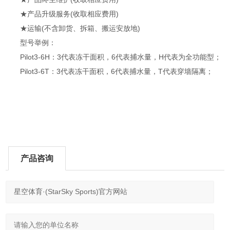
★产品升级服务(收取相应费用)
★运输(不含卸货、拆箱、搬运安放地)
型号举例：
Pilot3-6H：3代表冻干面积，6代表捕水量，H代表为全功能型；
Pilot3-6T：3代表冻干面积，6代表捕水量，T代表穿墙隔离；
产品咨询